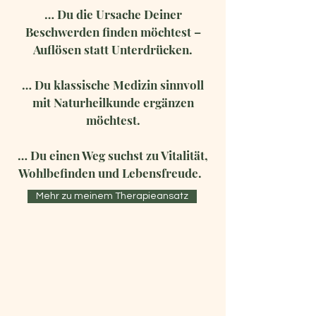
… Du die Ursache Deiner
Beschwerden finden möchtest –
Auflösen statt Unterdrücken.
… Du klassische Medizin sinnvoll
mit Naturheilkunde ergänzen
möchtest.
… Du einen Weg suchst zu Vitalität,
Wohlbefinden und Lebensfreude.
Mehr zu meinem Therapieansatz