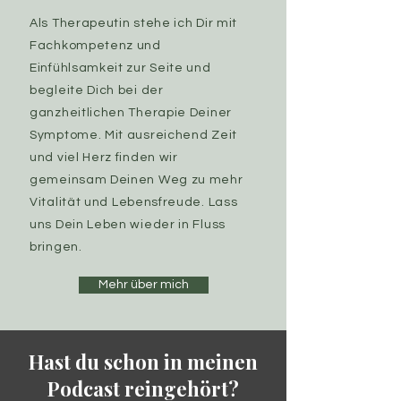
Als Therapeutin stehe ich Dir mit
Fachkompetenz und
Einfühlsamkeit zur Seite und
begleite Dich bei der
ganzheitlichen Therapie Deiner
Symptome. Mit ausreichend Zeit
und viel Herz finden wir
gemeinsam Deinen Weg zu mehr
Vitalität und Lebensfreude. Lass
uns Dein Leben wieder in Fluss
bringen.
Mehr über mich
Hast du schon in meinen
Podcast reingehört?