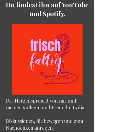
Du findest ihn auf YouTube
und Spotify.
Das Herzensprojekt von mir und
meiner Kollegin und Freundin Lydia.
Diskussionen, die bewegen und zum
Nachdenken anregen.