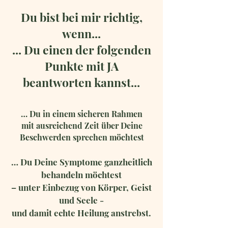
Du bist bei mir richtig,
wenn...
... Du einen der folgenden
Punkte mit JA
beantworten kannst...
… Du in einem sicheren Rahmen
mit ausreichend Zeit über Deine
Beschwerden sprechen möchtest
… Du Deine Symptome ganzheitlich
behandeln möchtest
– unter Einbezug von Körper, Geist
und Seele -
und damit echte Heilung anstrebst.